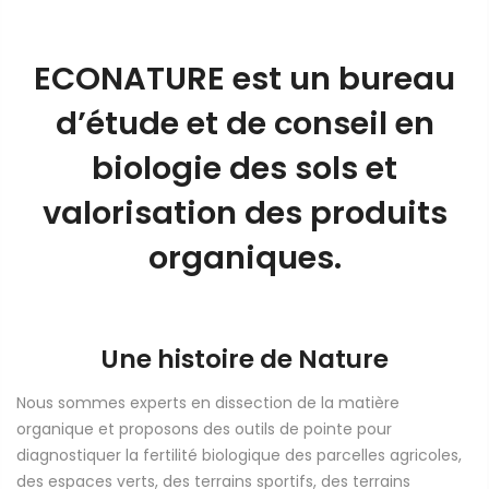
ECONATURE est un bureau
d’étude et de conseil en
biologie des sols et
valorisation des produits
organiques
.
Une histoire de Nature
Nous sommes experts en dissection de la matière
organique et proposons des outils de pointe pour
diagnostiquer la fertilité biologique des parcelles agricoles,
des espaces verts, des terrains sportifs, des terrains