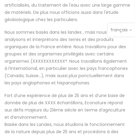
artificialisés, du traitement de l'eau avec une large gamme
de matériels. De plus nous officions aussi dans l'étude
géobiologique chez les particuliers.
français
Nous sommes basés dans les landes , mais nous recevons,
analysons et interprétons des terres et des produits
organiques de la France entière. Nous travaillons pour des
groupes et des organismes privilégiés avec certains
organismes (XXXXXXXXXXXX°. Nous travaillons également
à l’international, en particulier avec les pays francophones
(Canada, Suisse…), mais aussi plus ponctuellement dans
les pays anglophones et hispanophones.
Fort d’une expérience de plus de 25 ans et d’une base de
donnée de plus de XXXX échantillons, Econature répond
aux défis majeurs du 21ème siècle en terme d’agriculture
et d’environnement.
Basée dans les Landes, nous étudions le fonctionnement
de la nature depuis plus de 25 ans et procédons à des