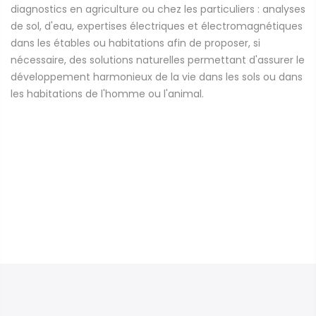
diagnostics
en agriculture ou chez les particuliers : analyses
de sol, d'eau, expertises électriques et électromagnétiques
dans les étables ou habitations
afin de proposer, si
nécessaire,
des solutions naturelles
permettant d'assurer
le
développement harmonieux de la vie dans les sols ou dans
les habitations de l'homme ou l'animal.